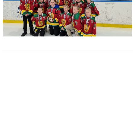
DOKUMENT
KONTAKT