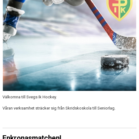
Välkomna till Svegs Ik Hockey.
Våran verksamhet sträcker sig från Skridskoskola till Seniorlag.
Enkronasmatchen!