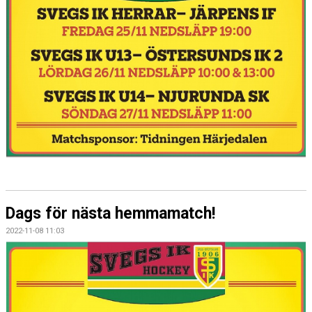
Dags för nästa hemmamatch!
2022-11-08 11:03