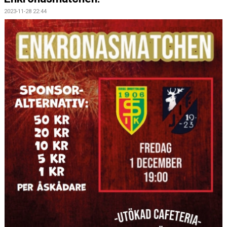
2023-11-28 22:44