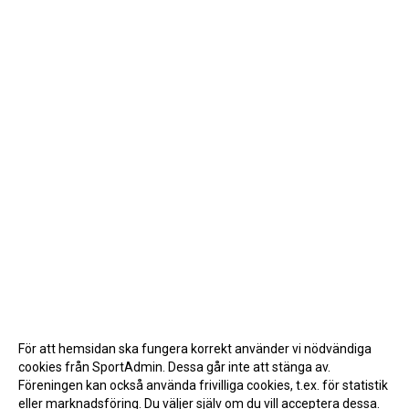
För att hemsidan ska fungera korrekt använder vi nödvändiga
cookies från SportAdmin. Dessa går inte att stänga av.
Föreningen kan också använda frivilliga cookies, t.ex. för statistik
eller marknadsföring. Du väljer själv om du vill acceptera dessa.