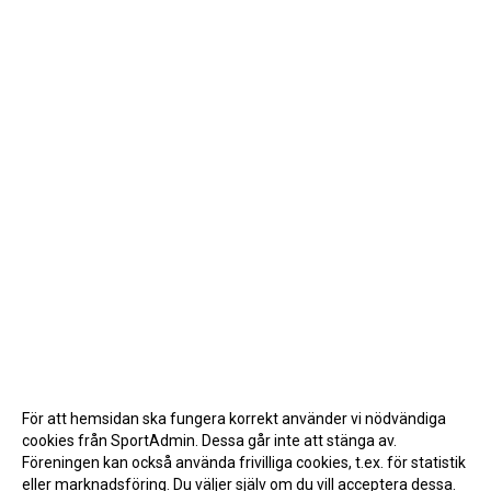
För att hemsidan ska fungera korrekt använder vi nödvändiga
cookies från SportAdmin. Dessa går inte att stänga av.
Föreningen kan också använda frivilliga cookies, t.ex. för statistik
eller marknadsföring. Du väljer själv om du vill acceptera dessa.