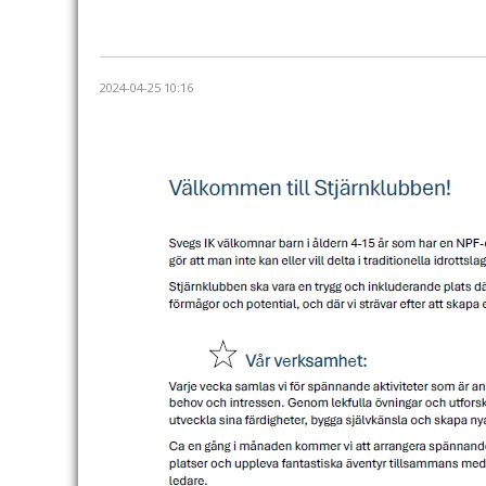
2024-04-25 10:16