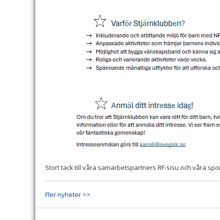
Stort tack till våra samarbetspartners RF-sisu och våra spon
Fler nyheter >>