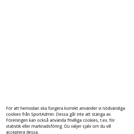
För att hemsidan ska fungera korrekt använder vi nödvändiga
cookies från SportAdmin. Dessa går inte att stänga av.
Föreningen kan också använda frivilliga cookies, t.ex. för
statistik eller marknadsföring. Du väljer själv om du vill
acceptera dessa.