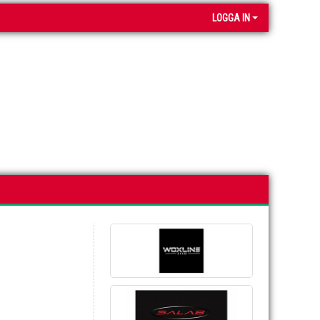
LOGGA IN