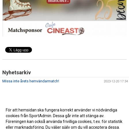
Nyhetsarkiv
Missa inte årets hemvändarmatch!
2023-12-20 17:34
För att hemsidan ska fungera korrekt använder vi nödvändiga
cookies från SportAdmin. Dessa går inte att stänga av.
Föreningen kan också använda frivilliga cookies, t.ex. för statistik
eller marknadsföring. Du väljer själv om du vill acceptera dessa.