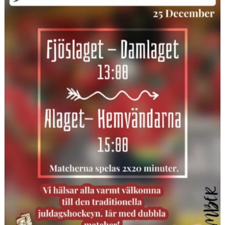
DOKUMENT
KONTAKT