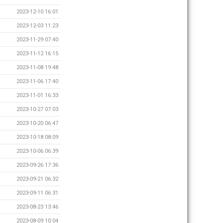
2023-12-10 16:01
2023-12-03 11:23
2023-11-29 07:40
2023-11-12 16:15
2023-11-08 19:48
2023-11-06 17:40
2023-11-01 16:33
2023-10-27 07:03
2023-10-20 06:47
2023-10-18 08:09
2023-10-06 06:39
2023-09-26 17:36
2023-09-21 06:32
2023-09-11 06:31
2023-08-23 13:46
2023-08-09 10:04