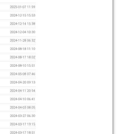
2025-01-07 11:59
2024-12-15 15:53
2024-12-14 15:38
2024-12-04 10:30
2024-11-28 06:32
2024-08-18 11:10
2024-08-17 18:02
2024-08-10 15:51
2024-05-08 07:46
2024-04-20 09:13
2024-04-11 20:54
2024-04-10 06:41
2024-04-03 08:05
2024-03-27 06:30
2024-03-17 19:15
2024-03-17 18:51