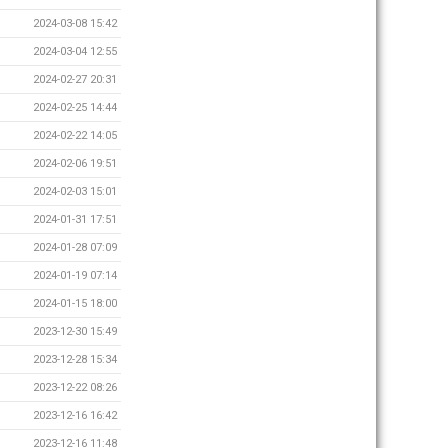
2024-03-08 15:42
2024-03-04 12:55
2024-02-27 20:31
2024-02-25 14:44
2024-02-22 14:05
2024-02-06 19:51
2024-02-03 15:01
2024-01-31 17:51
2024-01-28 07:09
2024-01-19 07:14
2024-01-15 18:00
2023-12-30 15:49
2023-12-28 15:34
2023-12-22 08:26
2023-12-16 16:42
2023-12-16 11:48