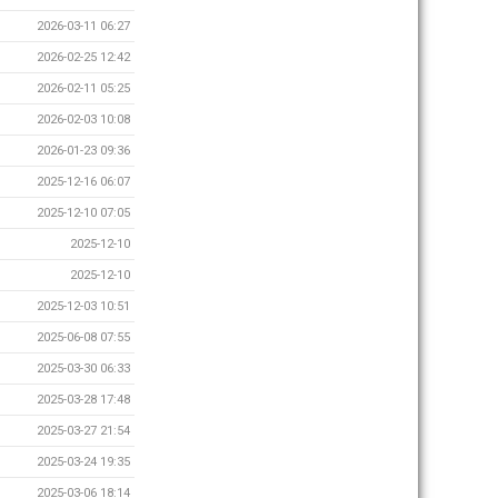
2026-03-11 06:27
2026-02-25 12:42
2026-02-11 05:25
2026-02-03 10:08
2026-01-23 09:36
2025-12-16 06:07
2025-12-10 07:05
2025-12-10
2025-12-10
2025-12-03 10:51
2025-06-08 07:55
2025-03-30 06:33
2025-03-28 17:48
2025-03-27 21:54
2025-03-24 19:35
2025-03-06 18:14