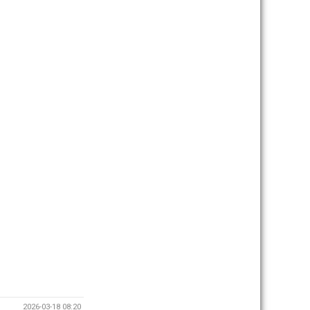
2026-03-18 08:20