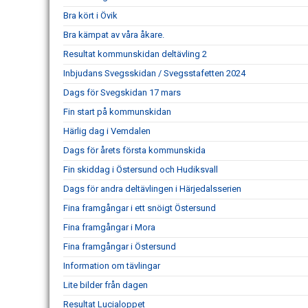
Bra kört i Övik
Bra kämpat av våra åkare.
Resultat kommunskidan deltävling 2
Inbjudans Svegsskidan / Svegsstafetten 2024
Dags för Svegskidan 17 mars
Fin start på kommunskidan
Härlig dag i Vemdalen
Dags för årets första kommunskida
Fin skiddag i Östersund och Hudiksvall
Dags för andra deltävlingen i Härjedalsserien
Fina framgångar i ett snöigt Östersund
Fina framgångar i Mora
Fina framgångar i Östersund
Information om tävlingar
Lite bilder från dagen
Resultat Lucialoppet