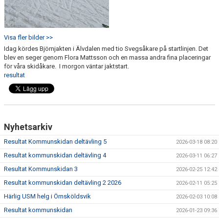
Visa fler bilder >>
Idag kördes Björnjakten i Älvdalen med tio Svegsåkare på startlinjen. Det
blev en seger genom Flora Mattsson och en massa andra fina placeringar
för våra skidåkare. I morgon väntar jaktstart.
resultat
Nyhetsarkiv
Resultat Kommunskidan deltävling 5
2026-03-18 08:20
Resultat kommunskidan deltävling 4
2026-03-11 06:27
Resultat Kommunskidan 3
2026-02-25 12:42
Resultat kommunskidan deltävling 2 2026
2026-02-11 05:25
Härlig USM helg i Örnsköldsvik
2026-02-03 10:08
Resultat kommunskidan
2026-01-23 09:36