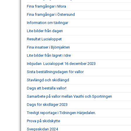
Fina framgångar i Mora
Fina framgångar i Östersund
Information om tävlingar
Lite bilder från dagen
Resultat Lucialoppet
Fina insatser i Björnjakten
Lite bilder från lägret i Idre
Inbjudan Lucialoppet 16 december 2023
Sista beställningsdagen för vallor
Stavlängd och skidlängd
Dags att beställa vallor!
Samarbete på vallor mellan Vauthi och Sportringen
Dags för skidläger 2023
Trevligt reportage i Tidningen Härjedalen.
Prova på skidskytte
Svegsskidan 2024