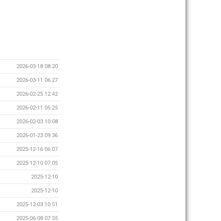
2026-03-18 08:20
2026-03-11 06:27
2026-02-25 12:42
2026-02-11 05:25
2026-02-03 10:08
2026-01-23 09:36
2025-12-16 06:07
2025-12-10 07:05
2025-12-10
2025-12-10
2025-12-03 10:51
2025-06-08 07:55