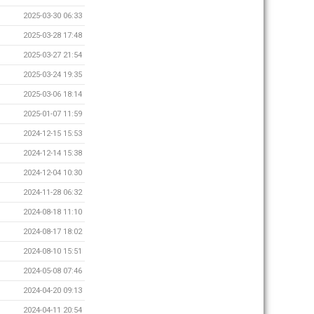
2025-03-30 06:33
2025-03-28 17:48
2025-03-27 21:54
2025-03-24 19:35
2025-03-06 18:14
2025-01-07 11:59
2024-12-15 15:53
2024-12-14 15:38
2024-12-04 10:30
2024-11-28 06:32
2024-08-18 11:10
2024-08-17 18:02
2024-08-10 15:51
2024-05-08 07:46
2024-04-20 09:13
2024-04-11 20:54