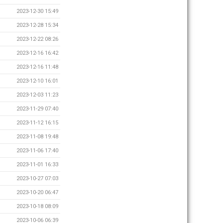
2023-12-30 15:49
2023-12-28 15:34
2023-12-22 08:26
2023-12-16 16:42
2023-12-16 11:48
2023-12-10 16:01
2023-12-03 11:23
2023-11-29 07:40
2023-11-12 16:15
2023-11-08 19:48
2023-11-06 17:40
2023-11-01 16:33
2023-10-27 07:03
2023-10-20 06:47
2023-10-18 08:09
2023-10-06 06:39