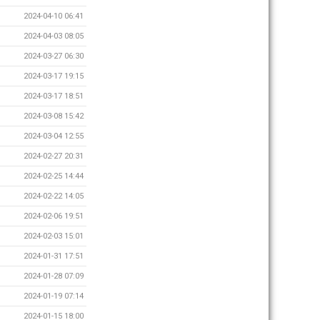
2024-04-10 06:41
2024-04-03 08:05
2024-03-27 06:30
2024-03-17 19:15
2024-03-17 18:51
2024-03-08 15:42
2024-03-04 12:55
2024-02-27 20:31
2024-02-25 14:44
2024-02-22 14:05
2024-02-06 19:51
2024-02-03 15:01
2024-01-31 17:51
2024-01-28 07:09
2024-01-19 07:14
2024-01-15 18:00