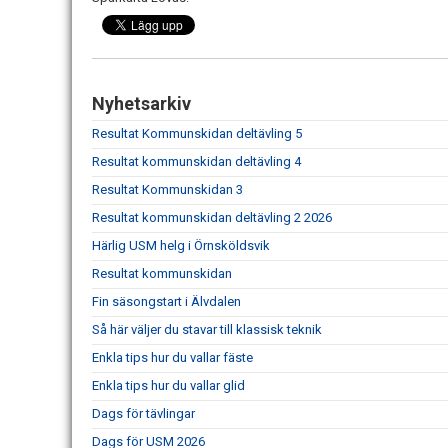
Nyhetsarkiv
Resultat Kommunskidan deltävling 5
Resultat kommunskidan deltävling 4
Resultat Kommunskidan 3
Resultat kommunskidan deltävling 2 2026
Härlig USM helg i Örnsköldsvik
Resultat kommunskidan
Fin säsongstart i Älvdalen
Så här väljer du stavar till klassisk teknik
Enkla tips hur du vallar fäste
Enkla tips hur du vallar glid
Dags för tävlingar
Dags för USM 2026