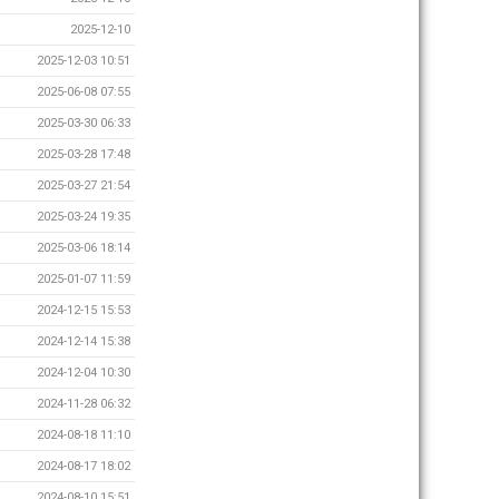
2025-12-10
2025-12-03 10:51
2025-06-08 07:55
2025-03-30 06:33
2025-03-28 17:48
2025-03-27 21:54
2025-03-24 19:35
2025-03-06 18:14
2025-01-07 11:59
2024-12-15 15:53
2024-12-14 15:38
2024-12-04 10:30
2024-11-28 06:32
2024-08-18 11:10
2024-08-17 18:02
2024-08-10 15:51