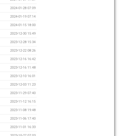
2024-01-28 07:09
2024-01-19 07:14
2024-01-15 18:00
2023-12-30 15:49
2023-12-28 15:34
2023-12-22 08:26
2023-12-16 16:42
2023-12-16 11:48
2023-12-10 16:01
2023-12-03 11:23
2023-11-29 07:40
2023-11-12 16:15
2023-11-08 19:48
2023-11-06 17:40
2023-11-01 16:33
2023-10-27 07:03