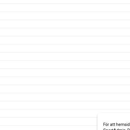
För att hemsid