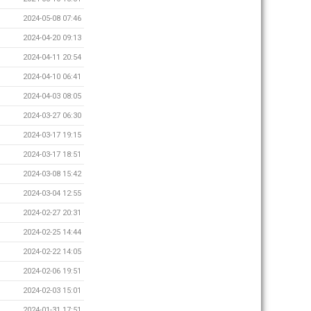
2024-05-08 07:46
2024-04-20 09:13
2024-04-11 20:54
2024-04-10 06:41
2024-04-03 08:05
2024-03-27 06:30
2024-03-17 19:15
2024-03-17 18:51
2024-03-08 15:42
2024-03-04 12:55
2024-02-27 20:31
2024-02-25 14:44
2024-02-22 14:05
2024-02-06 19:51
2024-02-03 15:01
2024-01-31 17:51