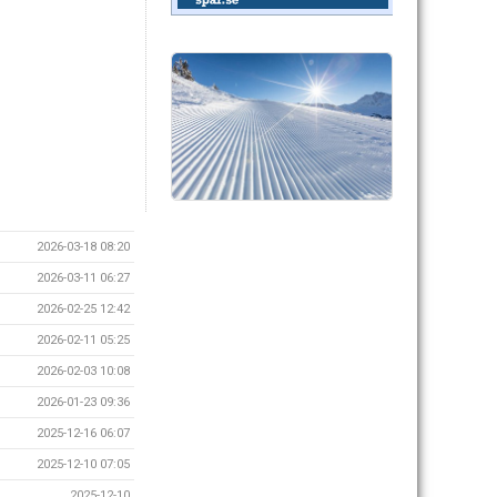
2026-03-18 08:20
2026-03-11 06:27
2026-02-25 12:42
2026-02-11 05:25
2026-02-03 10:08
2026-01-23 09:36
2025-12-16 06:07
2025-12-10 07:05
2025-12-10