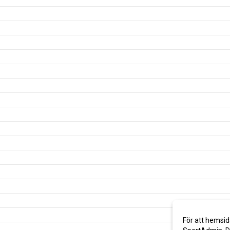
För att hemsid