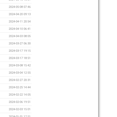
2024-05-08 07:46
2024-04-20 09:13
2024-04-11 20:54
2024-04-10 06:41
2024-04-03 08:05
2024-03-27 06:30
2024-03-17 19:15
2024-03-17 18:51
2024-03-08 15:42
2024-03-04 12:55
2024-02-27 20:31
2024-02-25 14:44
2024-02-22 14:05
2024-02-06 19:51
2024-02-03 15:01
2024-01-31 17:51