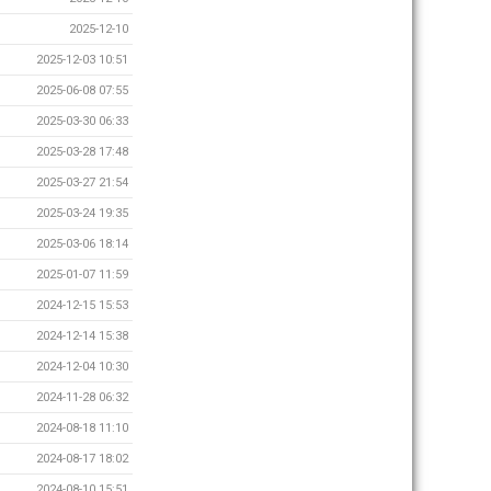
2025-12-10
2025-12-03 10:51
2025-06-08 07:55
2025-03-30 06:33
2025-03-28 17:48
2025-03-27 21:54
2025-03-24 19:35
2025-03-06 18:14
2025-01-07 11:59
2024-12-15 15:53
2024-12-14 15:38
2024-12-04 10:30
2024-11-28 06:32
2024-08-18 11:10
2024-08-17 18:02
2024-08-10 15:51