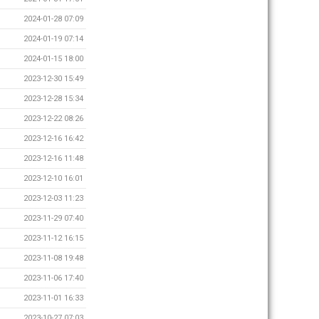
2024-01-28 07:09
2024-01-19 07:14
2024-01-15 18:00
2023-12-30 15:49
2023-12-28 15:34
2023-12-22 08:26
2023-12-16 16:42
2023-12-16 11:48
2023-12-10 16:01
2023-12-03 11:23
2023-11-29 07:40
2023-11-12 16:15
2023-11-08 19:48
2023-11-06 17:40
2023-11-01 16:33
2023-10-27 07:03