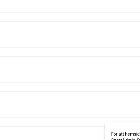
För att hemsid