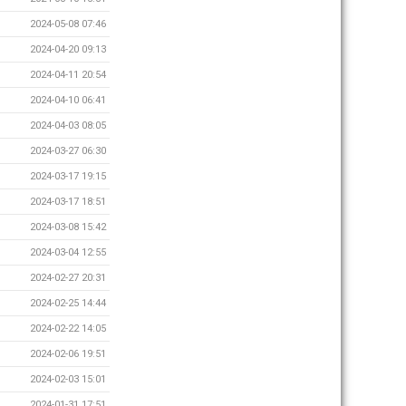
2024-05-08 07:46
2024-04-20 09:13
2024-04-11 20:54
2024-04-10 06:41
2024-04-03 08:05
2024-03-27 06:30
2024-03-17 19:15
2024-03-17 18:51
2024-03-08 15:42
2024-03-04 12:55
2024-02-27 20:31
2024-02-25 14:44
2024-02-22 14:05
2024-02-06 19:51
2024-02-03 15:01
2024-01-31 17:51