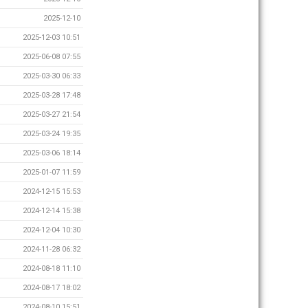
2025-12-10
2025-12-03 10:51
2025-06-08 07:55
2025-03-30 06:33
2025-03-28 17:48
2025-03-27 21:54
2025-03-24 19:35
2025-03-06 18:14
2025-01-07 11:59
2024-12-15 15:53
2024-12-14 15:38
2024-12-04 10:30
2024-11-28 06:32
2024-08-18 11:10
2024-08-17 18:02
2024-08-10 15:51