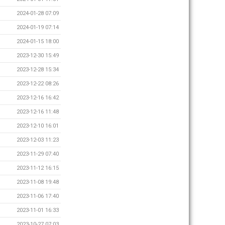
2024-01-28 07:09
2024-01-19 07:14
2024-01-15 18:00
2023-12-30 15:49
2023-12-28 15:34
2023-12-22 08:26
2023-12-16 16:42
2023-12-16 11:48
2023-12-10 16:01
2023-12-03 11:23
2023-11-29 07:40
2023-11-12 16:15
2023-11-08 19:48
2023-11-06 17:40
2023-11-01 16:33
2023-10-27 07:03