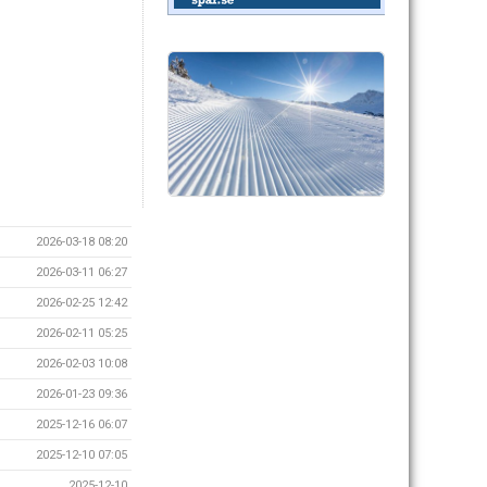
2026-03-18 08:20
2026-03-11 06:27
2026-02-25 12:42
2026-02-11 05:25
2026-02-03 10:08
2026-01-23 09:36
2025-12-16 06:07
2025-12-10 07:05
2025-12-10