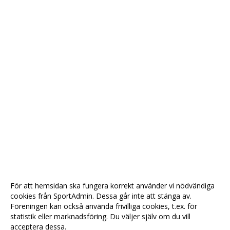
För att hemsidan ska fungera korrekt använder vi nödvändiga
cookies från SportAdmin. Dessa går inte att stänga av.
Föreningen kan också använda frivilliga cookies, t.ex. för
statistik eller marknadsföring. Du väljer själv om du vill
acceptera dessa.