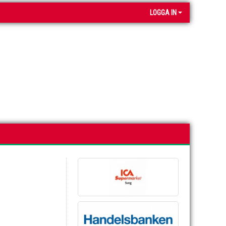
LOGGA IN