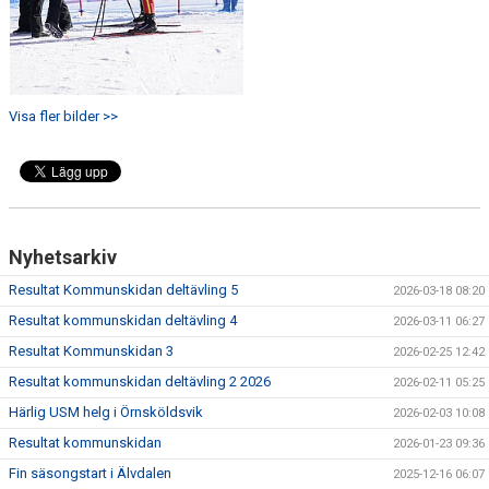
Visa fler bilder >>
Nyhetsarkiv
Resultat Kommunskidan deltävling 5
2026-03-18 08:20
Resultat kommunskidan deltävling 4
2026-03-11 06:27
Resultat Kommunskidan 3
2026-02-25 12:42
Resultat kommunskidan deltävling 2 2026
2026-02-11 05:25
Härlig USM helg i Örnsköldsvik
2026-02-03 10:08
Resultat kommunskidan
2026-01-23 09:36
Fin säsongstart i Älvdalen
2025-12-16 06:07