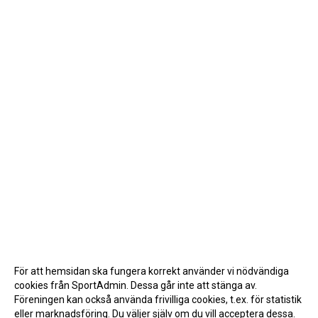
För att hemsidan ska fungera korrekt använder vi nödvändiga
cookies från SportAdmin. Dessa går inte att stänga av.
Föreningen kan också använda frivilliga cookies, t.ex. för statistik
eller marknadsföring. Du väljer själv om du vill acceptera dessa.