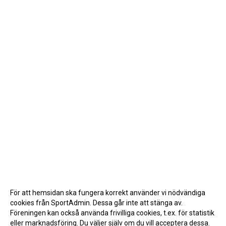
För att hemsidan ska fungera korrekt använder vi nödvändiga
cookies från SportAdmin. Dessa går inte att stänga av.
Föreningen kan också använda frivilliga cookies, t.ex. för statistik
eller marknadsföring. Du väljer själv om du vill acceptera dessa.