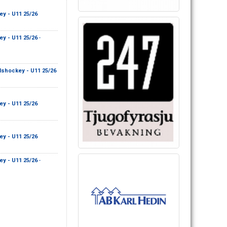
ey - U11 25/26
ey - U11 25/26
-
Ishockey - U11 25/26
ey - U11 25/26
ey - U11 25/26
ey - U11 25/26
-