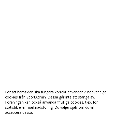
För att hemsidan ska fungera korrekt använder vi nödvändiga
cookies från SportAdmin. Dessa går inte att stänga av.
Föreningen kan också använda frivilliga cookies, t.ex. för
statistik eller marknadsföring. Du väljer själv om du vill
acceptera dessa.