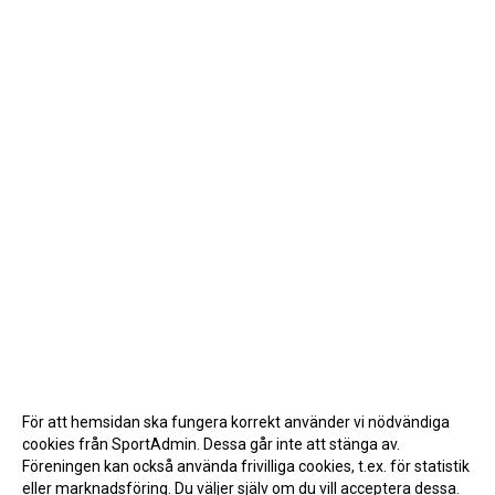
För att hemsidan ska fungera korrekt använder vi nödvändiga
cookies från SportAdmin. Dessa går inte att stänga av.
Föreningen kan också använda frivilliga cookies, t.ex. för statistik
eller marknadsföring. Du väljer själv om du vill acceptera dessa.