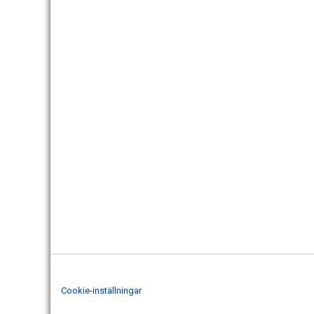
Cookie-inställningar