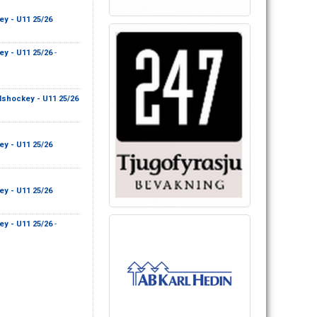
ey - U11 25/26
ey - U11 25/26
-
Ishockey - U11 25/26
ey - U11 25/26
ey - U11 25/26
ey - U11 25/26
-