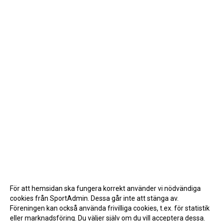
För att hemsidan ska fungera korrekt använder vi nödvändiga
cookies från SportAdmin. Dessa går inte att stänga av.
Föreningen kan också använda frivilliga cookies, t.ex. för statistik
eller marknadsföring. Du väljer själv om du vill acceptera dessa.