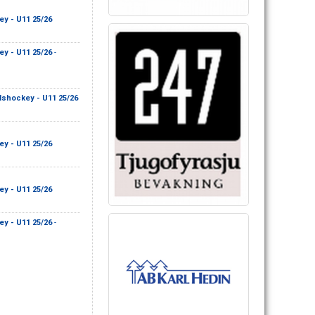
ey - U11 25/26
ey - U11 25/26
-
Ishockey - U11 25/26
ey - U11 25/26
ey - U11 25/26
ey - U11 25/26
-