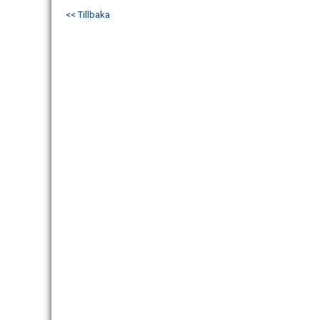
<< Tillbaka