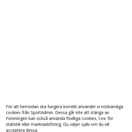
För att hemsidan ska fungera korrekt använder vi nödvändiga
cookies från SportAdmin. Dessa går inte att stänga av.
Föreningen kan också använda frivilliga cookies, t.ex. för
statistik eller marknadsföring. Du väljer själv om du vill
acceptera dessa.