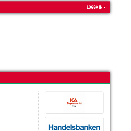
LOGGA IN